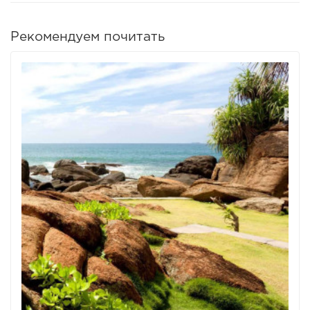
Рекомендуем почитать