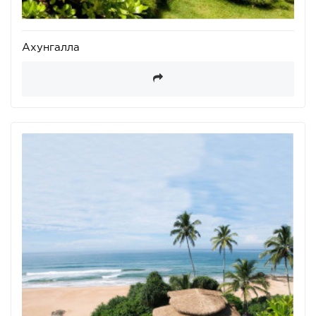
Ахунгалла