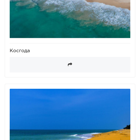
Косгода