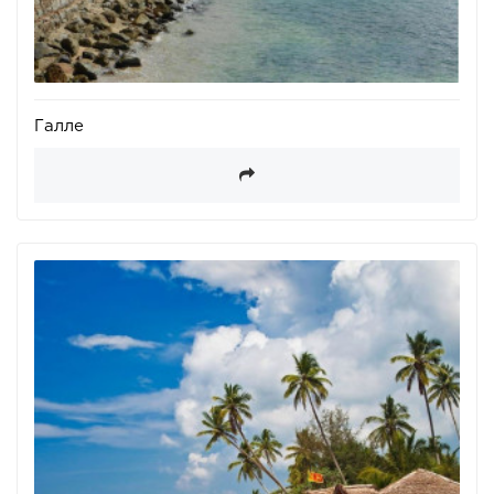
Галле