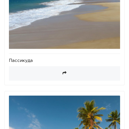
Пассикуда