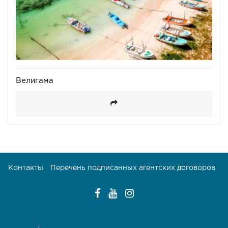
Велигама
Контакты
Перечень подписанных агентских договоров