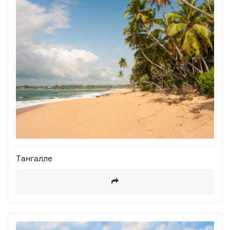
Тангалле