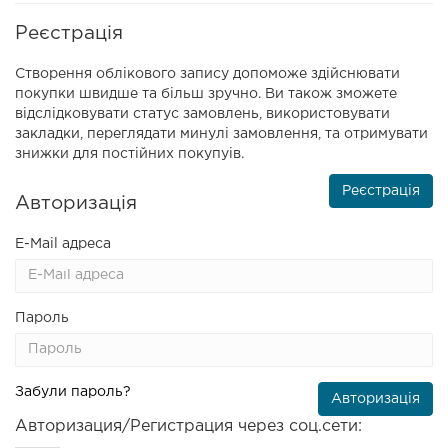
Реєстрація
Створення облікового запису допоможе здійснювати
покупки швидше та більш зручно. Ви також зможете
відслідковувати статус замовлень, використовувати
закладки, переглядати минулі замовлення, та отримувати
знижки для постійних покупуів.
Реєстрація
Авторизація
E-Mail адреса
Пароль
Забули пароль?
Авторизация/Регистрация через соц.сети: