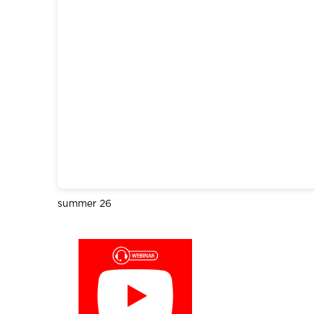
summer 26