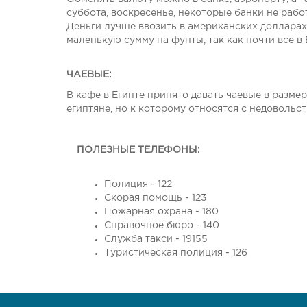
суббота, воскресенье, некоторые банки не рабо
Деньги лучше ввозить в американских долларах
маленькую сумму на фунты, так как почти все в 
ЧАЕВЫЕ:
В кафе в Египте принято давать чаевые в разме
египтяне, но к которому относятся с недовольств
ПОЛЕЗНЫЕ ТЕЛЕФОНЫ:
Полиция - 122
Скорая помощь - 123
Пожарная охрана - 180
Справочное бюро - 140
Служба такси - 19155
Туристическая полиция - 126