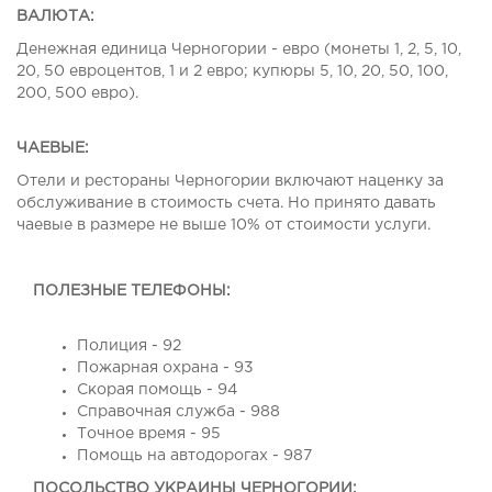
ВАЛЮТА:
Денежная единица Черногории - евро (монеты 1, 2, 5, 10,
20, 50 евроцентов, 1 и 2 евро; купюры 5, 10, 20, 50, 100,
200, 500 евро).
ЧАЕВЫЕ:
Отели и рестораны Черногории включают наценку за
обслуживание в стоимость счета. Но принято давать
чаевые в размере не выше 10% от стоимости услуги.
ПОЛЕЗНЫЕ ТЕЛЕФОНЫ:
Полиция - 92
Пожарная охрана - 93
Скорая помощь - 94
Справочная служба - 988
Точное время - 95
Помощь на автодорогах - 987
ПОСОЛЬСТВО УКРАИНЫ ЧЕРНОГОРИИ: