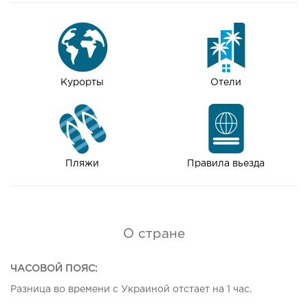
Курорты
Отели
Пляжи
Правила вьезда
О стране
ЧАСОВОЙ ПОЯС
:
Разница во времени с Украиной отстает на 1 час.